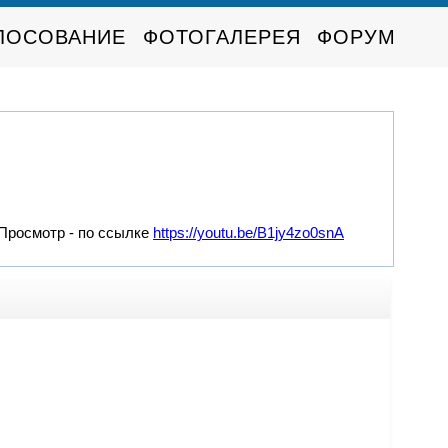
ЛОСОВАНИЕ
ФОТОГАЛЕРЕЯ
ФОРУМ
 Просмотр - по ссылке
https://youtu.be/B1jy4zo0snA