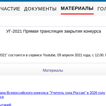
МАТЕРИАЛЫ
УЧАСТИЕ
ДОКУМЕНТЫ
ГО
УГ-2021 Прямая трансляция закрытия конкурса
21" состоится в сервисе Youtube, 09 апреля 2021 года, с 12.00.
Материалы
па Всероссийского конкурса "Учитель года России" в 2026 году
са
ытаний