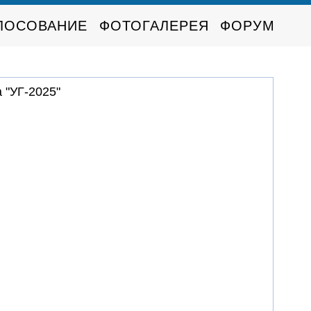
ЛОСОВАНИЕ
ФОТОГАЛЕРЕЯ
ФОРУМ
 "УГ-2025"