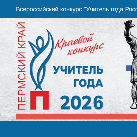
Всероссийский конкурс "Учитель года Рос