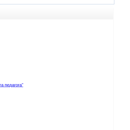
а педагога"