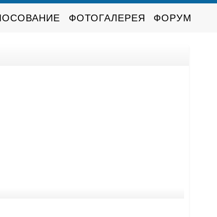
ЛОСОВАНИЕ
ФОТОГАЛЕРЕЯ
ФОРУМ