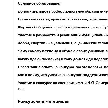
Основное образование:
Дополнительное профессиональное образование з
Почетные звания, правительственные, отраслев
Формы обобщения и распространения опыта - пуб
Участие в разработке и реализации муниципальн
Хобби, спортивные увлечения, сценические талант
Чему самому важному я обучаю своих учеников в
Какую идею (послание) я хочу донести до педагог
Презентация опыта на конкурсе всегда коротка. 
Как я пойму, что участие в конкурсе поддержива
Участие в конкурсе на спецприз имени Н.Я. Семе
Нет
Конкурсные материалы