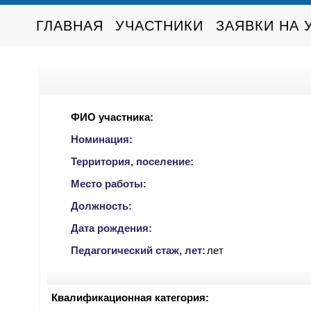
ГЛАВНАЯ
УЧАСТНИКИ
ЗАЯВКИ НА 
ФИО участника:
Номинация:
Территория, поселение:
Место работы:
Должность:
Дата рождения:
Педагогический стаж, лет:
лет
Квалификационная категория: