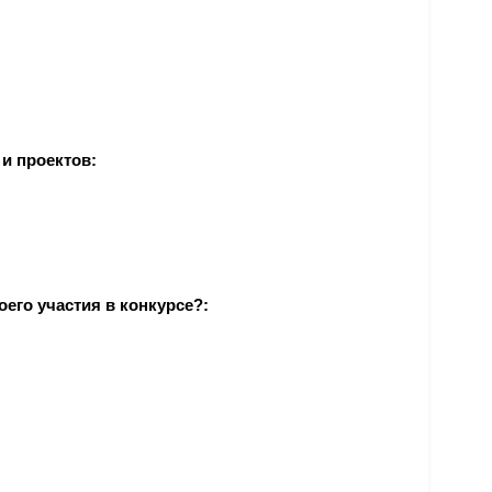
и проектов:
его участия в конкурсе?: