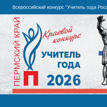
Всероссийский конкурс "Учитель года Рос