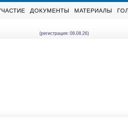
УЧАСТИЕ
ДОКУМЕНТЫ
МАТЕРИАЛЫ
ГО
(регистрация: 08.08.26)