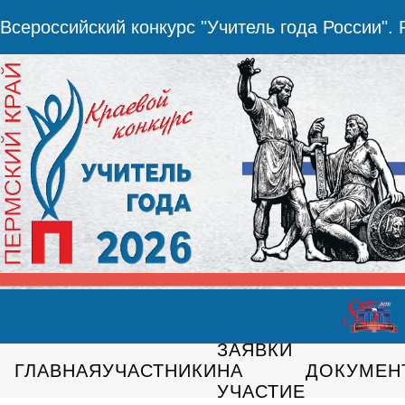
Всероссийский конкурс "Учитель года России".
ЗАЯВКИ
ГЛАВНАЯ
УЧАСТНИКИ
НА
ДОКУМЕН
УЧАСТИЕ