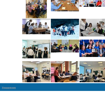
Управление